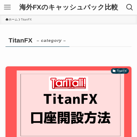
海外FXのキャッシュバック比較
ホーム
TitanFX
TitanFX
– category –
TitanFX