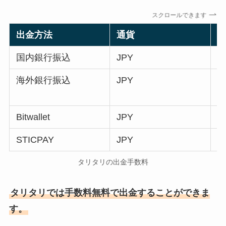
スクロールできます
出金方法
通貨
国内銀行振込
JPY
海外銀行振込
JPY
Bitwallet
JPY
STICPAY
JPY
タリタリの出金手数料
タリタリでは手数料無料で出金することができま
す。