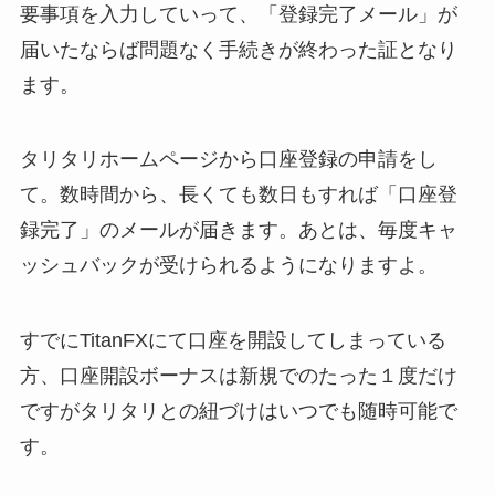
要事項を入力していって、「登録完了メール」が
届いたならば問題なく手続きが終わった証となり
ます。
タリタリホームページから口座登録の申請をし
て。数時間から、長くても数日もすれば「口座登
録完了」のメールが届きます。あとは、毎度キャ
ッシュバックが受けられるようになりますよ。
すでにTitanFXにて口座を開設してしまっている
方、口座開設ボーナスは新規でのたった１度だけ
ですがタリタリとの紐づけはいつでも随時可能で
す。