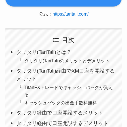
公式：
https://taritali.com/
目次
タリタリ(TariTali)とは？
タリタリ(TariTali)のメリットとデメリット
タリタリ(TariTali)経由でXM口座を開設する
メリット
TitanFXトレードでキャッシュバックが貰え
る
キャッシュバックの出金手数料無料
タリタリ経由で口座開設するメリット
タリタリ経由で口座開設するデメリット