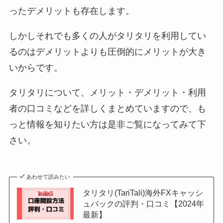
ったデメリットも存在します。
しかしそれでも多くの人がタリタリを利用してい
るのはデメリットよりも圧倒的にメリットが大き
いからです。
タリタリについて、メリット・デメリット・利用
者の口コミなどを詳しくまとめていますので、も
っと情報を知りたい方は是非ご覧になってみて下
さい。
あわせて読みたい
タリタリ(TariTali)海外FXキャッシ
ュバックの評判・口コミ【2024年
最新】