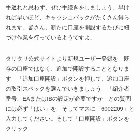
手遅れと思わず、ぜひ手続きをしましょう。早け
れば早いほど、キャッシュバックがたくさん得ら
れます。皆さん、新たに口座を開設するたびに紐
づけ作業を行っているようですよ。
タリタリ公式サイトより新規ユーザー登録を。既
存の口座ではなく、追加で開設することとなりま
す。「追加口座開設」ボタンを押して、追加口座
の取引スペックを選んでいきましょう。「紹介者
番号、EAまたはIBの設定が必要ですか」との質問
には必ず「はい」を。そしてマスに「6002209」と
入力してください。そして「口座開設」ボタンを
クリック。