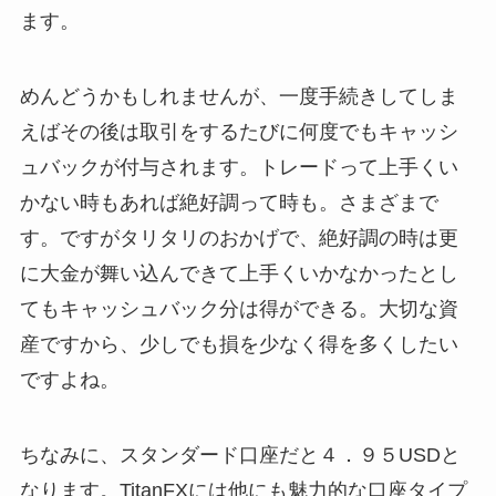
ます。
めんどうかもしれませんが、一度手続きしてしま
えばその後は取引をするたびに何度でもキャッシ
ュバックが付与されます。トレードって上手くい
かない時もあれば絶好調って時も。さまざまで
す。ですがタリタリのおかげで、絶好調の時は更
に大金が舞い込んできて上手くいかなかったとし
てもキャッシュバック分は得ができる。大切な資
産ですから、少しでも損を少なく得を多くしたい
ですよね。
ちなみに、スタンダード口座だと４．９５USDと
なります。TitanFXには他にも魅力的な口座タイプ