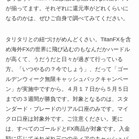
が揃ってます。それぞれに還元率がどれくらいに
なるのかは、ぜひご自身で調べてみてください。
タリタリとの紐づけがめんどくさい。TitanFXを含
め海外FXの世界に飛び込むのもなんだかハードル
が高くて、うだうだと日々が過ぎて行っている
方。「いつやるの？今でしょう」、だって「ゴー
ルデンウィーク無限キャッシュバックキャンペー
ン」が実施中ですから。４月１７日から５月５日
までの３週間が勝負です。対象となるのは、スタ
ンダード・ブレードのリアル口座のみです。マイ
クロ口座は対象外です。ご注意ください。更に
は、すべてのゴールドとFX商品が対象です。入金
額に応じてそれぞれ三つのティアのキャッシュバ