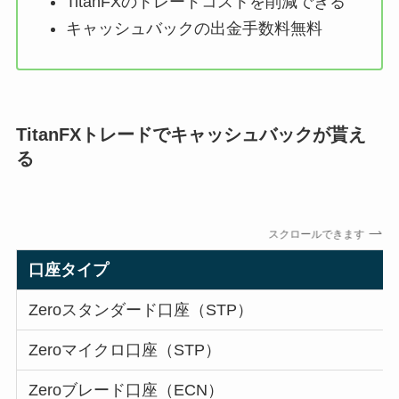
TitanFXのトレードコストを削減できる
キャッシュバックの出金手数料無料
TitanFXトレードでキャッシュバックが貰え
る
スクロールできます
口座タイプ
Zeroスタンダード口座（STP）
Zeroマイクロ口座（STP）
Zeroブレード口座（ECN）