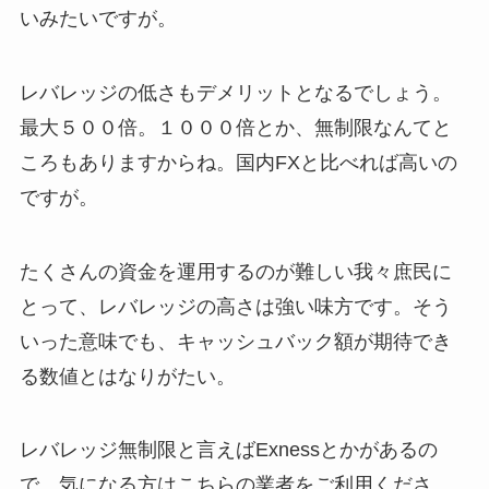
いみたいですが。
レバレッジの低さもデメリットとなるでしょう。
最大５００倍。１０００倍とか、無制限なんてと
ころもありますからね。国内FXと比べれば高いの
ですが。
たくさんの資金を運用するのが難しい我々庶民に
とって、レバレッジの高さは強い味方です。そう
いった意味でも、キャッシュバック額が期待でき
る数値とはなりがたい。
レバレッジ無制限と言えばExnessとかがあるの
で、気になる方はこちらの業者をご利用くださ