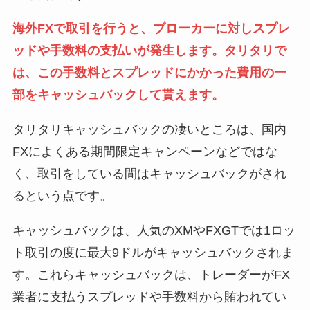
海外FXで取引を行うと、ブローカーに対しスプレ
ッドや手数料の支払いが発生します。タリタリで
は、この手数料とスプレッドにかかった費用の一
部をキャッシュバックして貰えます。
タリタリキャッシュバックの凄いところは、国内
FXによくある期間限定キャンペーンなどではな
く、
取引をしている間はキャッシュバックがされ
る
という点です。
キャッシュバックは、人気のXMやFXGTでは1ロッ
ト取引の度に最大9ドルがキャッシュバックされま
す。これらキャッシュバックは、トレーダーがFX
業者に支払うスプレッドや手数料から賄われてい