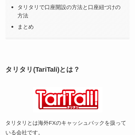
タリタリで口座開設の方法と口座紐づけの
方法
まとめ
タリタリ(TariTali)とは？
タリタリとは海外FXのキャッシュバックを扱って
いる会社です。