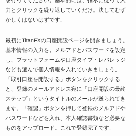
を行ってください。基本的には、指示に従って入
力とクリックを繰り返していくだけ。決してむず
かしくはないはずです。
最初にTitanFXの口座開設ページを開きましょう。
基本情報の入力を。メルアドとパスワードを設定
し、プラットフォームや口座タイプ・レバレッジ
なども選んで個人情報を入れていきましょう。
「取引口座を開設する」ボタンをクリックする
と、登録のメールアドレス宛に「口座開設の最終
ステップ」というタイトルのメールが送られてき
ます。「確認」ボタンを押して登録のメルアドや
パスワードなどを入れ、本人確認書類など必要な
ものをアップロード。これで登録完了です。