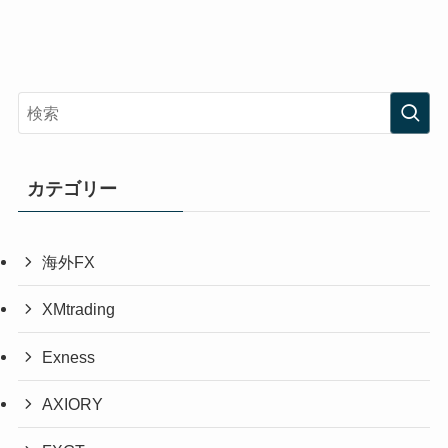
カテゴリー
海外FX
XMtrading
Exness
AXIORY