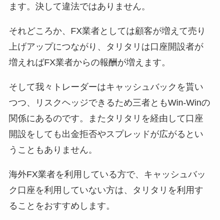
ます。決して違法ではありません。
それどころか、FX業者としては顧客が増えて売り
上げアップにつながり、タリタリは口座開設者が
増えればFX業者からの報酬が増えます。
そして我々トレーダーはキャッシュバックを貰い
つつ、リスクヘッジできるため三者ともWin-Winの
関係にあるのです。またタリタリを経由して口座
開設をしても出金拒否やスプレッドが広がるとい
うこともありません。
海外FX業者を利用している方で、キャッシュバッ
ク口座を利用していない方は、タリタリを利用す
ることをおすすめします。