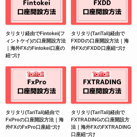
タリタリ経由でFintokei(フ
タリタリ(TariTali)経由で
ィントケイ)の口座開設方法
FXDDの口座開設方法｜海
｜海外FXのFintokei口座の
外FXのFXDD口座紐づけ
紐づけ
タリタリ(TariTali)経由で
タリタリ(TariTali)経由で
FxProの口座開設方法｜海
FXTRADINGの口座開設方
外FXのFxPro口座紐づけ
法｜海外FXのFXTRADING
口座紐づけ