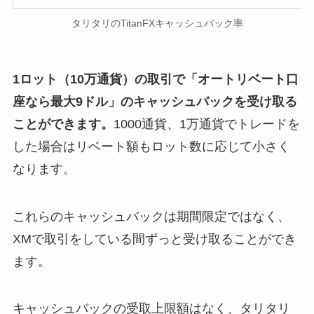
タリタリのTitanFXキャッシュバック率
1ロット（10万通貨）の取引で「オートリベート口
座なら最大9ドル」のキャッシュバックを受け取る
ことができます。
1000通貨、1万通貨でトレードを
した場合はリベート額もロット数に応じて小さく
なります。
これらのキャッシュバックは期間限定ではなく、
XMで取引をしている間ずっと受け取ることができ
ます。
キャッシュバックの受取上限額はなく、タリタリ