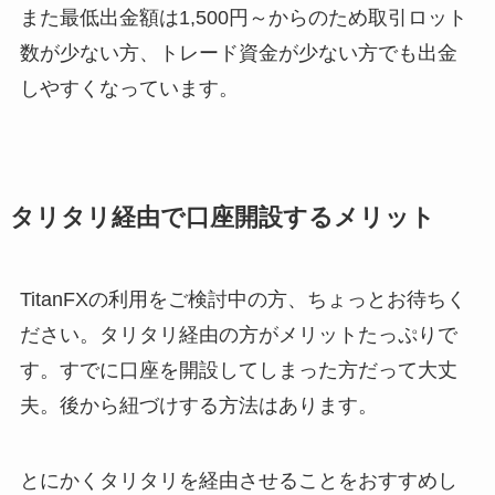
また最低出金額は1,500円～からのため取引ロット
数が少ない方、トレード資金が少ない方でも出金
しやすくなっています。
タリタリ経由で口座開設するメリット
TitanFXの利用をご検討中の方、ちょっとお待ちく
ださい。タリタリ経由の方がメリットたっぷりで
す。すでに口座を開設してしまった方だって大丈
夫。後から紐づけする方法はあります。
とにかくタリタリを経由させることをおすすめし