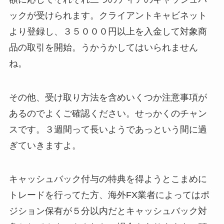
ックが受けられます。クライアントキャビネット
より登録し、３５０００円以上を入金して対象商
品の取引を開始。うかうかしてはいられません
ね。
その他、受け取り方法を含めいくつか注意事項が
あるのでよくご確認ください。せっかくのチャン
スです。３週間って長いようであっという間に過
ぎていきますよ。
キャッシュバック付与の特典を得ようとこまめに
トレードを行ってた方、海外FX業者によってはポ
ジション保有が５分以内だとキャッシュバック対