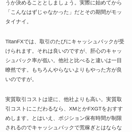
うか決めることとしましょう。実際に始めてから
「こんなはずじゃなかった」だとその期間がモッ
タイナイ。
TitanFXでは、取引のたびにキャッシュバックが受
けられます。それは良いのですが、肝心のキャッ
シュバック率が低い。他社と比べると違いは一目
瞭然です。もちろんやらないよりもやった方が良
いのですが。
実質取引コストは逆に、他社よりも高い。実質取
引コストにこだわるなら、XMとかFXGTをおすす
めします。とはいえ、ポジション保有時間が制限
されるのでキャッシュバックで荒稼ぎとはならな