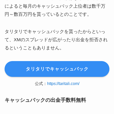
によると毎月のキャッシュバック上位者は数千万
円～数百万円を貰っているとのことです。
タリタリでキャッシュバックを貰ったからといっ
て、XMのスプレッドが広がったり出金を拒否され
るということもありません。
タリタリでキャッシュバック
公式：
https://taritali.com/
キャッシュバックの出金手数料無料