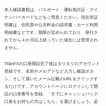
本人確認書類は、パスポート・運転免許証・マイ
ナンバーカードなどをご用意ください。現住所証
明書は、住民票や公共料金の請求書・カード利用
明細書などです。期限が定められており、発行さ
れてから４か月以上経っていた場合には受理され
ません。
TitanFXの口座開設完了後はタリタリのアカウント
登録です。名前やメルアドなど入力し確認ボタ
ン。そして届いたメール記載のURLをクリックす
るだけです。アカウントページにログインして開
設の口座番号を登録。「すでにキャッシュバック
口座をお持ちの方はこちら」を選びましょう。必