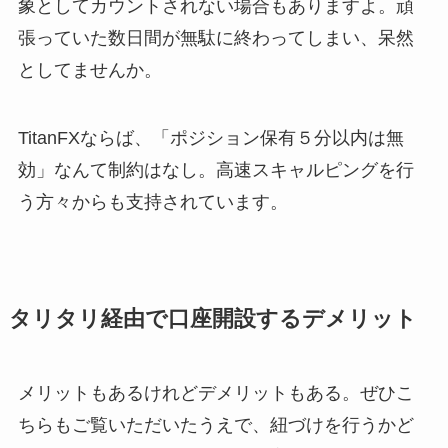
象としてカウントされない場合もありますよ。頑
張っていた数日間が無駄に終わってしまい、呆然
としてませんか。
TitanFXならば、「ポジション保有５分以内は無
効」なんて制約はなし。高速スキャルピングを行
う方々からも支持されています。
タリタリ経由で口座開設するデメリット
メリットもあるけれどデメリットもある。ぜひこ
ちらもご覧いただいたうえで、紐づけを行うかど