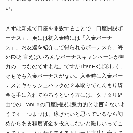
い。
まずは新規で口座を開設することで「口座開設ボ
ーナス」、更には初入金時には「入金ボーナ
ス」。お友達を紹介して得られるボーナスも。海
外FXと言えばいろんなボーナスキャンペーンが魅
力の一つなのですよね。ですがTitanFXは珍しく、
そもそも入金ボーナスがない。入金時に入金ボー
ナスとキャッシュバックの２本取りでたんまり資
金を手に入れてやろうという方には、タリタリ経
由でのTitanFXの口座開設は魅力的とは言えないよ
うです。つまりは、稼ぎたいと思っているなら初
めからある程度資金を投入しないと難しいってこ