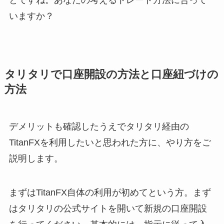
とですね。あなたの考えるトレード方法に合って
いますか？
タリタリで口座開設の方法と口座紐づけの
方法
デメリットも確認したうえでタリタリ経由の
TitanFXを利用したいと思われた方に、やり方をご
説明します。
まずはTitanFX自体の利用が初めてという方。まず
はタリタリの公式サイトを開いて新規の口座開設