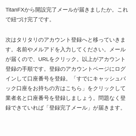
TitanFXから開設完了メールが届きましたか。これ
で紐づけ完了です。
次はタリタリのアカウント登録へと移っていきま
す。名前やメルアドを入力してください。メール
が届くので、URLをクリック。以上がアカウント
登録の手順です。登録のアカウントページにログ
インして口座番号を登録。「すでにキャッシュバ
ック口座をお持ちの方はこちら」をクリックして
業者名と口座番号を登録しましょう。問題なく登
録できていれば「登録完了メール」が届きます。