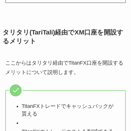
タリタリ(TariTali)経由でXM口座を開設す
るメリット
ここからはタリタリ経由でTitanFX口座を開設する
メリットについて説明します。
TitanFXトレードでキャッシュバックが
貰える