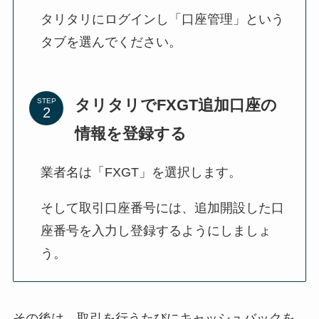
タリタリにログインし「口座管理」という
タブを選んでください。
タリタリでFXGT追加口座の
STEP
情報を登録する
業者名は「FXGT」を選択します。
そして取引口座番号には、追加開設した口
座番号を入力し登録するようにしましょ
う。
その後は、取引を行うたびにキャッシュバックを