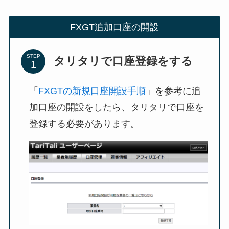
FXGT追加口座の開設
STEP
タリタリで口座登録をする
「
FXGTの新規口座開設手順
」を参考に追
加口座の開設をしたら、タリタリで口座を
登録する必要があります。