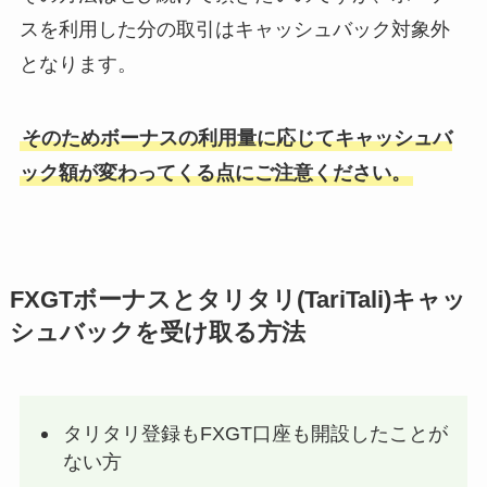
スを利用した分の取引はキャッシュバック対象外
となります。
そのため
ボーナスの利用量に応じてキャッシュバ
ック額が変わってくる
点にご注意ください。
FXGTボーナスとタリタリ(TariTali)キャッ
シュバックを受け取る方法
タリタリ登録もFXGT口座も開設したことが
ない方