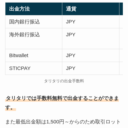
出金方法
通貨
国内銀行振込
JPY
海外銀行振込
JPY
Bitwallet
JPY
STICPAY
JPY
タリタリの出金手数料
タリタリでは手数料無料で出金することができま
す。
また最低出金額は1,500円～からのため取引ロット