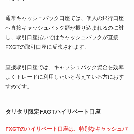
通常キャッシュバック口座では、個人の銀行口座
へ直接キャッシュバック額が振り込まれるのに対
し、取引口座払いではキャッシュバックが直接
FXGTの取引口座に反映されます。
直接取引口座では、キャッシュバック資金を効率
よくトレードに利用したいと考えている方におす
すめです。
タリタリ限定FXGTハイリベート口座
FXGTのハイリベート口座は、特別なキャッシュバ