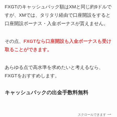
FXGTのキャッシュバック額はXMと同じ約9ドルで
すが、XMでは、タリタリ経由で口座開設をすると
口座開設ボーナス・入金ボーナスが貰えません。
その点、
FXGTなら口座開設も入金ボーナスも受け
取ることができます。
あらゆる点で高水準を求めたいと考えるなら、
FXGTをおすすめします。
キャッシュバックの出金手数料無料
スクロールできます