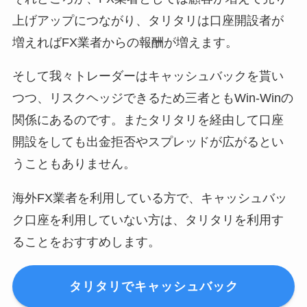
上げアップにつながり、タリタリは口座開設者が
増えればFX業者からの報酬が増えます。
そして我々トレーダーはキャッシュバックを貰い
つつ、リスクヘッジできるため三者ともWin-Winの
関係にあるのです。またタリタリを経由して口座
開設をしても出金拒否やスプレッドが広がるとい
うこともありません。
海外FX業者を利用している方で、キャッシュバッ
ク口座を利用していない方は、タリタリを利用す
ることをおすすめします。
タリタリでキャッシュバック