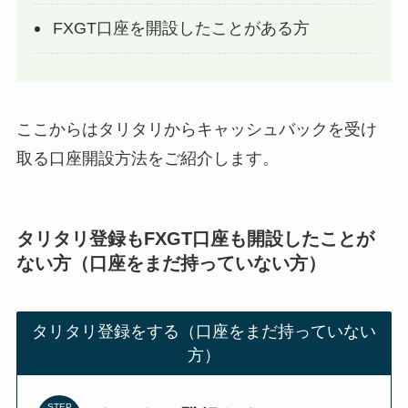
FXGT口座を開設したことがある方
ここからはタリタリからキャッシュバックを受け
取る口座開設方法をご紹介します。
タリタリ登録もFXGT口座も開設したことが
ない方（口座をまだ持っていない方）
タリタリ登録をする（口座をまだ持っていない
方）
STEP