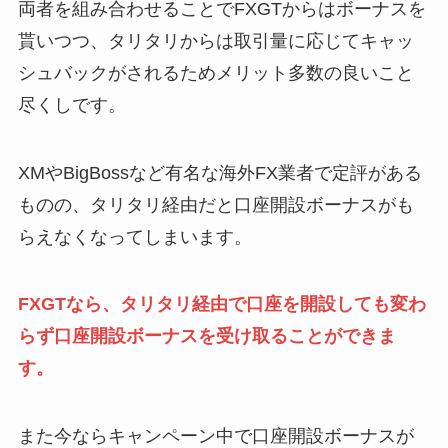
両者を組み合わせることでFXGTからはボーナスを
貰いつつ、タリタリからは取引量に応じてキャッ
シュバックがされるためメリット多数の良いこと
尽くしです。
XMやBigBossなど有名な海外FX業者で定評がある
ものの、タリタリ経由だと口座開設ボーナスがも
らえなくなってしまいます。
FXGTなら、タリタリ経由で口座を開設しても変わ
らず口座開設ボーナスを受け取ることができま
す。
また今ならキャンペーン中で口座開設ボーナスが