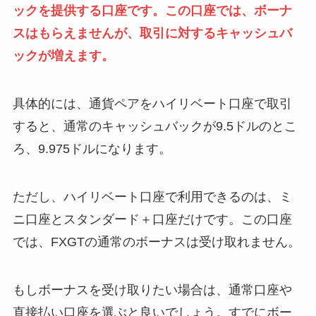
ックを提供する口座です。この口座では、ボーナ
スはもらえませんが、取引に対するキャッシュバ
ックが増えます。
具体的には、通貨ペアをハイリベート口座で取引
すると、通常のキャッシュバックが9.5ドルのとこ
ろ、9.975ドルになります。
ただし、ハイリベート口座で利用できるのは、ミ
ニ口座とスタンダード＋口座だけです。この口座
では、FXGTの通常のボーナスは受け取れません。
もしボーナスを受け取りたい場合は、通常口座や
直接払い口座を選ぶと良いでしょう。すでにボー