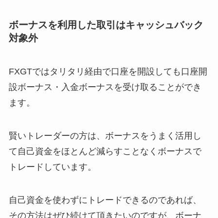
ボーナスを利用した取引はキャッシュバック
対象外
FXGTではタリタリ経由で口座を開設しても口座開
設ボーナス・入金ボーナスを受け取ることができ
ます。
賢いトレーダーの方は、ボーナスをうまく活用し
て自己資金をほとんど減らすことなくボーナスで
トレードしています。
自己資金を使わずにトレードできるのであれば、
その方法はぜひ続けて頂きたいのですが、ボーナ