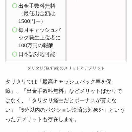
出金手数料無料
（最低出金額は
1500円～）
毎月キャッシュバ
ック発生上位者に
100万円の報酬
日本語対応可能
タリタリ(TariTali)のメリットとデメリット
タリタリでは「最高キャッシュバック率を保
障」、「出金手数料無料」などメリットばかりで
はなく、「タリタリ経由だとボーナスが貰えな
い」「5分以内のポジション決済は対象外」という
ったデメリットも存在します。