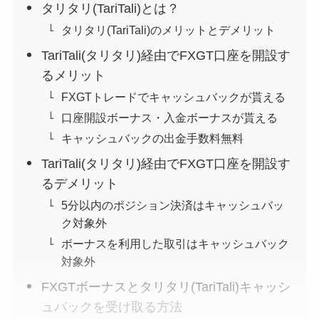
タリタリ(TariTali)とは？
タリタリ(TariTali)のメリットとデメリット
TariTali(タリタリ)経由でFXGT口座を開設す
るメリット
FXGTトレードでキャッシュバックが貰える
口座開設ボーナス・入金ボーナスが貰える
キャッシュバックの出金手数料無料
TariTali(タリタリ)経由でFXGT口座を開設す
るデメリット
5分以内のポジション決済はキャッシュバッ
ク対象外
ボーナスを利用した取引はキャッシュバック
対象外
FXGTボーナスとタリタリ(TariTali)キャッシ
ュバックを受け取る方法