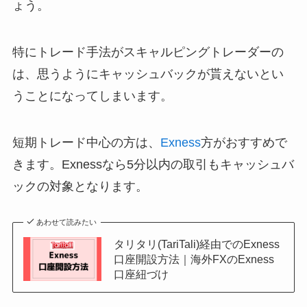
ょう。
特にトレード手法がスキャルピングトレーダーの
は、思うようにキャッシュバックが貰えないとい
うことになってしまいます。
短期トレード中心の方は、
Exness
方がおすすめで
きます。Exnessなら5分以内の取引もキャッシュバ
ックの対象となります。
あわせて読みたい
タリタリ(TariTali)経由でのExness
口座開設方法｜海外FXのExness
口座紐づけ