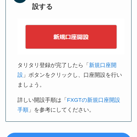
設する
タリタリ登録が完了したら「
新規口座開
設
」ボタンをクリックし、口座開設を行い
ましょう。
詳しい開設手順は「
FXGTの新規口座開設
手順
」を参考にしてください。