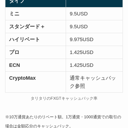
タイプ
ミニ
9.5USD
スタンダード＋
9.5USD
ハイリベート
9.975USD
プロ
1.425USD
ECN
1.425USD
CryptoMax
通常キャッシュバッ
ク参照
タリタリのFXGTキャッシュバック率
※10万通貨あたりのリベート額。1万通貨・1000通貨での取引の
場合は金額応分のキャッシュバック。