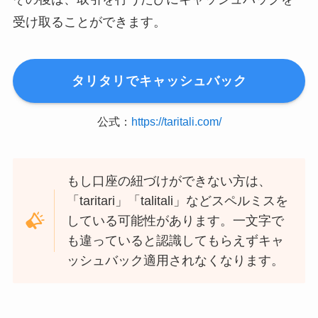
受け取ることができます。
タリタリでキャッシュバック
公式：
https://taritali.com/
もし口座の紐づけができない方は、
「taritari」「talitali」などスペルミスを
している可能性があります。一文字で
も違っていると認識してもらえずキャ
ッシュバック適用されなくなります。