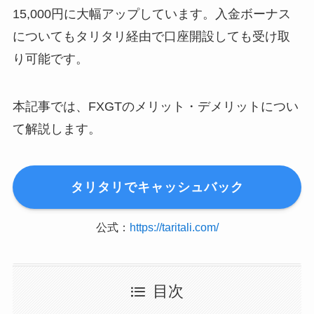
15,000円に大幅アップしています。入金ボーナス
についてもタリタリ経由で口座開設しても受け取
り可能です。
本記事では、FXGTのメリット・デメリットについ
て解説します。
タリタリでキャッシュバック
公式：
https://taritali.com/
目次