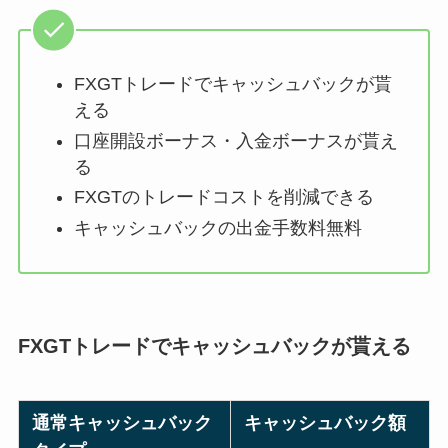
FXGTトレードでキャッシュバックが貰
える
口座開設ボーナス・入金ボーナスが貰え
る
FXGTのトレードコストを削減できる
キャッシュバックの出金手数料無料
FXGTトレードでキャッシュバックが貰える
通常キャッシュバック
キャッシュバック額