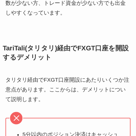
数が少ない方、トレード資金が少ない方でも出金
しやすくなっています。
TariTali(タリタリ)経由で
FXGT口座を開設
するデメリット
タリタリ経由でFXGT口座開設にあたりいくつか注
意点があります。ここからは、デメリットについ
て説明します。
5分以内のポジション決済はキャッシュ