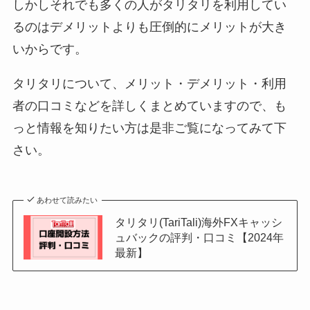
しかしそれでも多くの人がタリタリを利用してい
るのはデメリットよりも圧倒的にメリットが大き
いからです。
タリタリについて、メリット・デメリット・利用
者の口コミなどを詳しくまとめていますので、も
っと情報を知りたい方は是非ご覧になってみて下
さい。
あわせて読みたい
タリタリ(TariTali)海外FXキャッシ
ュバックの評判・口コミ【2024年
最新】