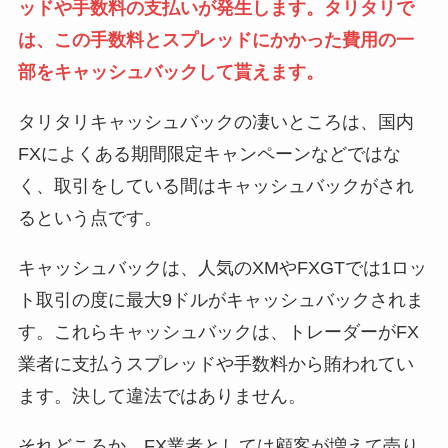
ッドや手数料の支払いが発生します。タリタリで
は、この手数料とスプレッドにかかった費用の一
部をキャッシュバックして貰えます。
タリタリキャッシュバックの凄いところは、国内
FXによくある期間限定キャンペーンなどではな
く、
取引をしている間はキャッシュバックがされ
る
という点です。
キャッシュバックは、人気のXMやFXGTでは1ロッ
ト取引の度に最大9ドルがキャッシュバックされま
す。これらキャッシュバックは、トレーダーがFX
業者に支払うスプレッドや手数料から賄われてい
ます。決して違法ではありません。
それどころか、FX業者としては顧客が増えて売り