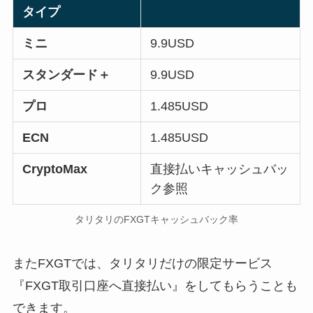
タイプ
ミニ
9.9USD
スタンダード＋
9.9USD
プロ
1.485USD
ECN
1.485USD
CryptoMax
直接払いキャッシュバッ
ク参照
タリタリのFXGTキャッシュバック率
またFXGTでは、タリタリだけの限定サービス
『FXGT取引口座へ直接払い』をしてもらうことも
できます。