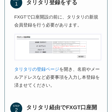
タリタリ登録をする
FXGTで口座開設の前に、タリタリの新規
会員登録を行う必要があります。
タリタリの登録ページ
を開き、名前やメー
ルアドレスなど必要事項を入力し本登録を
済ませてください。
タリタリ経由でFXGT口座開
STEP