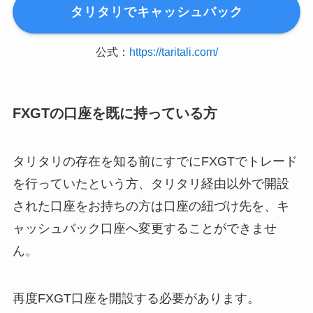
タリタリでキャッシュバック
公式：
https://taritali.com/
FXGTの口座を既に持っている方
タリタリの存在を知る前にすでにFXGTでトレード
を行っていたという方、タリタリ経由以外で開設
された口座をお持ちの方は口座の紐づけ先を、キ
ャッシュバック口座へ変更することができませ
ん。
再度FXGT口座を開設する必要があります。