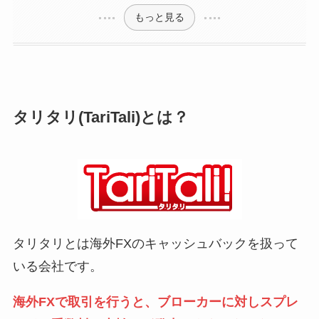
もっと見る
タリタリ(TariTali)とは？
タリタリとは海外FXのキャッシュバックを扱って
いる会社です。
海外FXで取引を行うと、ブローカーに対しスプレ