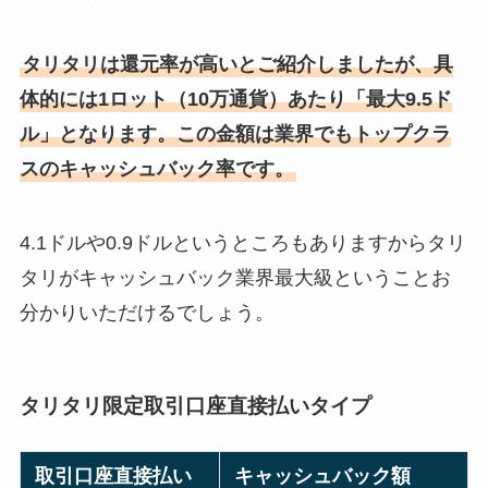
タリタリは還元率が高いとご紹介しましたが、具
体的には1ロット（10万通貨）あたり「最大9.5ド
ル」となります。この金額は業界でもトップクラ
スのキャッシュバック率です。
4.1ドルや0.9ドルというところもありますからタリ
タリがキャッシュバック業界最大級ということお
分かりいただけるでしょう。
タリタリ限定取引口座直接払いタイプ
取引口座直接払い
キャッシュバック額