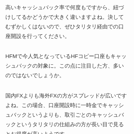
高いキャッシュバック率で何度もですから、紐づ
けしてるかどうかで大きく違いますよね。決して
むずかしくはないので、ぜひタリタリ経由での口
座開設を行ってください。
HFMで今人気となっているHFコピー口座もキャッ
シュバックの対象に。この点に注目した方、多い
のではないでしょうか。
国内FXよりも海外FXの方がスプレッドが広いです
よね。この場合、口座開設時に一時金でキャッシ
ュバックというよりも、取引ごとのキャッシュバ
ックというタリタリの仕組みの方が長い目で見る