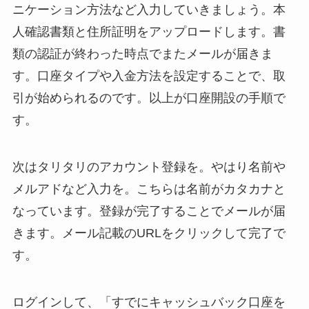
ニケーション方法など入力していきましょう。本
人確認書類と住所証明をアップロードします。書
類の認証が終わった時点でまたメールが届きま
す。口座タイプや入金方法を設定することで、取
引が始められるのです。以上が口座開設の手順で
す。
次はタリタリのアカウント登録を。やはり名前や
メルアドなど入力を。こちらは名前がカタカナと
なっています。登録が完了することでメールが届
きます。メール記載のURLをクリックして完了で
す。
ログインして、「すでにキャッシュバック口座を