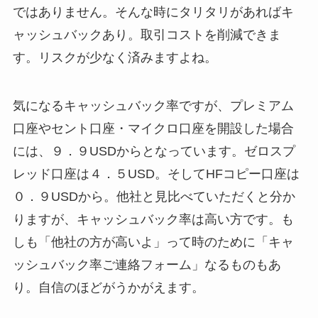
ではありません。そんな時にタリタリがあればキ
ャッシュバックあり。取引コストを削減できま
す。リスクが少なく済みますよね。
気になるキャッシュバック率ですが、プレミアム
口座やセント口座・マイクロ口座を開設した場合
には、９．９USDからとなっています。ゼロスプ
レッド口座は４．５USD。そしてHFコピー口座は
０．９USDから。他社と見比べていただくと分か
りますが、キャッシュバック率は高い方です。も
しも「他社の方が高いよ」って時のために「キャ
ッシュバック率ご連絡フォーム」なるものもあ
り。自信のほどがうかがえます。