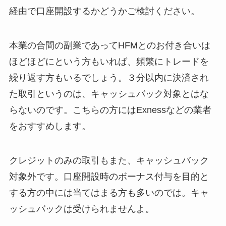
経由で口座開設するかどうかご検討ください。
本業の合間の副業であってHFMとのお付き合いは
ほどほどにという方もいれば、頻繁にトレードを
繰り返す方もいるでしょう。３分以内に決済され
た取引というのは、キャッシュバック対象とはな
らないのです。こちらの方にはExnessなどの業者
をおすすめします。
クレジットのみの取引もまた、キャッシュバック
対象外です。口座開設時のボーナス付与を目的と
する方の中には当てはまる方も多いのでは。キャ
ッシュバックは受けられませんよ。