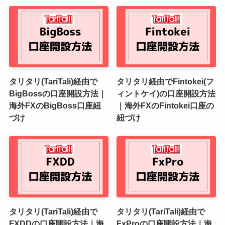
タリタリ(TariTali)経由で
タリタリ経由でFintokei(フ
BigBossの口座開設方法｜
ィントケイ)の口座開設方法
海外FXのBigBoss口座紐
｜海外FXのFintokei口座の
づけ
紐づけ
タリタリ(TariTali)経由で
タリタリ(TariTali)経由で
FXDDの口座開設方法｜海
FxProの口座開設方法｜海