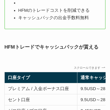
HFMのトレードコストを削減できる
キャッシュバックの出金手数料無料
HFMトレードでキャッシュバックが貰える
スクロールできます
口座タイプ
通常キャッシ
プレミアム / 入金ボーナス口座
9.5USD～28.
セント口座
9.5USD～28.