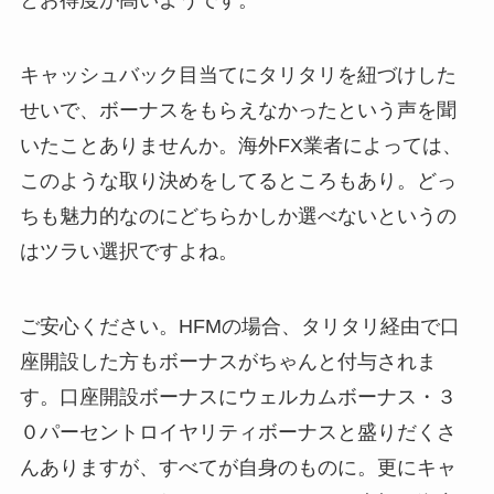
とお得度が高いようです。
キャッシュバック目当てにタリタリを紐づけした
せいで、ボーナスをもらえなかったという声を聞
いたことありませんか。海外FX業者によっては、
このような取り決めをしてるところもあり。どっ
ちも魅力的なのにどちらかしか選べないというの
はツラい選択ですよね。
ご安心ください。HFMの場合、タリタリ経由で口
座開設した方もボーナスがちゃんと付与されま
す。口座開設ボーナスにウェルカムボーナス・３
０パーセントロイヤリティボーナスと盛りだくさ
んありますが、すべてが自身のものに。更にキャ