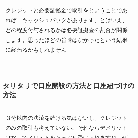
クレジットと必要証拠金で取引をということであ
れば、キャッシュバックがあります。とはいえ、
どの程度付与されるかは必要証拠金の割合が関係
します。思ったほどの旨味はなかったという結果
に終わるかもしれません。
タリタリで口座開設の方法と口座紐づけの
方法
３分以内の決済を続ける気はないし、クレジット
のみの取引も考えていない。それならデメリット
はなしでメリットをたっぷり受けられますね。ぜ