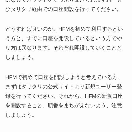
ひタリタリ経由での口座開設を行ってください。
どうすれば良いのか。HFMを初めて利用するとい
う方と、すでに口座を開設しているという方でや
り方は異なります。それぞれ開設していくことと
しましょう。
HFMで初めて口座を開設しようと考えている方、
まずはタリタリの公式サイトより新規ユーザー登
録を行ってください。それから、HFMの新規口座
を開設すること。順番をまちがえないよう、注意
しましょう。