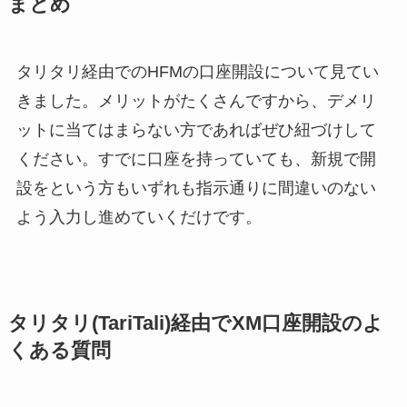
まとめ
タリタリ経由でのHFMの口座開設について見てい
きました。メリットがたくさんですから、デメリ
ットに当てはまらない方であればぜひ紐づけして
ください。すでに口座を持っていても、新規で開
設をという方もいずれも指示通りに間違いのない
よう入力し進めていくだけです。
タリタリ(TariTali)経由でXM口座開設のよ
くある質問