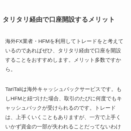
タリタリ経由で口座開設するメリット
海外FX業者・HFMを利用してトレードをと考えて
いるのであればぜひ、タリタリ経由で口座を開設
することをおすすめします。メリット多数ですか
ら。
TariTaliは海外キャッシュバックサービスです。も
しHFMと紐づけた場合、取引のたびに何度でもキ
ャッシュバックが受けられるのです。トレード
は、上手くいくこともありますが、一方で上手く
いかず資金の一部が失われることだってないわけ