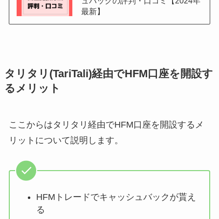
ュバックの評判・口コミ【2024年
最新】
タリタリ(TariTali)経由でHFM口座を開設す
るメリット
ここからはタリタリ経由でHFM口座を開設するメ
リットについて説明します。
HFMトレードでキャッシュバックが貰え
る