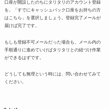
口座が開設したのちにタリタリのアカウント登録
を。「すでにキャッシュバック口座をお持ちの方
はこちら」を選択しましょう。登録完了メールが
届けば完了です。
もしも登録不可メールだった場合も、メール内の
手順通りに進めていけばタリタリとの紐づけ作業
ができるはずです。
どうしても無理という時には、問い合わせてみて
ください。