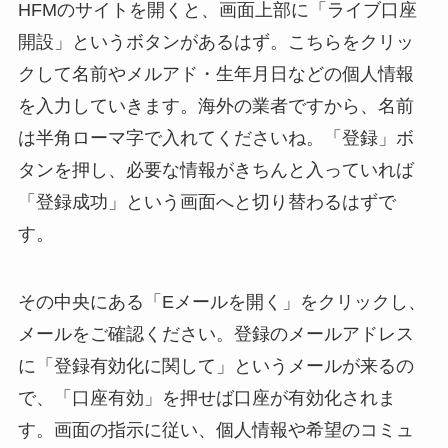
HFMのサイトを開くと、画面上部に「ライブ口座
開設」というボタンがあるはず。こちらをクリッ
クして名前やメルアド・生年月日などの個人情報
を入力していきます。海外の業者ですから、名前
は半角ローマ字で入れてくださいね。「登録」ボ
タンを押し、必要な情報がきちんと入っていれば
「登録成功」という画面へと切り替わるはずで
す。
その中央にある「Eメールを開く」をクリックし、
メールをご確認ください。登録のメールアドレス
に「登録有効化に関して」というメールが来るの
で、「口座有効」を押せば口座が有効化されま
す。画面の指示に従い、個人情報や希望のコミュ