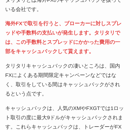
いる会社です。
海外FXで取引を行うと、ブローカーに対しスプレ
ッドや手数料の支払いが発生します。タリタリで
は、この手数料とスプレッドにかかった費用の一
部をキャッシュバックして貰えます。
タリタリキャッシュバックの凄いところは、国内
FXによくある期間限定キャンペーンなどではな
く、
取引をしている間はキャッシュバックがされ
る
という点です。
キャッシュバックは、人気のXMやFXGTでは1ロッ
ト取引の度に最大9ドルがキャッシュバックされま
す。これらキャッシュバックは、トレーダーがFX