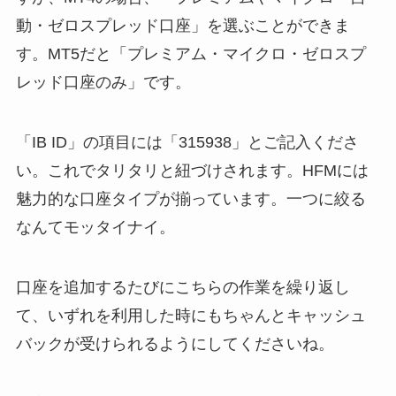
動・ゼロスプレッド口座」を選ぶことができま
す。MT5だと「プレミアム・マイクロ・ゼロスプ
レッド口座のみ」です。
「IB ID」の項目には「315938」とご記入くださ
い。これでタリタリと紐づけされます。HFMには
魅力的な口座タイプが揃っています。一つに絞る
なんてモッタイナイ。
口座を追加するたびにこちらの作業を繰り返し
て、いずれを利用した時にもちゃんとキャッシュ
バックが受けられるようにしてくださいね。