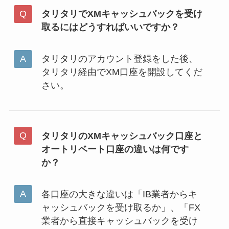
タリタリでXMキャッシュバックを受け
取るにはどうすればいいですか？
タリタリのアカウント登録をした後、
タリタリ経由でXM口座を開設してくだ
さい。
タリタリのXMキャッシュバック口座と
オートリベート口座の違いは何です
か？
各口座の大きな違いは「IB業者からキ
ャッシュバックを受け取るか」、「FX
業者から直接キャッシュバックを受け