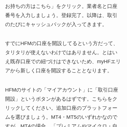
お持ちの方はこちら」をクリック。業者名と口座
番号を入力しましょう。登録完了。以降は、取引
のたびにキャッシュバックが入ってきます。
すでにHFMの口座を開設してるという方だって、
タリタリが使えないわけではありません。とはい
え既存口座での紐づけはできないため、myHFエリ
アから新しく口座を開設することとなります。
HFMのサイトの「マイアカウント」に「取引口座
開設」というボタンがあるはずです。こちらをク
リックしてください。追加口座のプラットフォー
ムを選びましょう。MT4・MT5のいずれかなので
すが、MT4の場合、「プレミアムやマイクロ・自