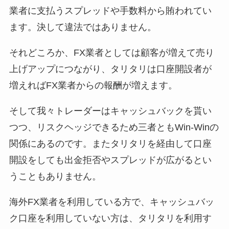
業者に支払うスプレッドや手数料から賄われてい
ます。決して違法ではありません。
それどころか、FX業者としては顧客が増えて売り
上げアップにつながり、タリタリは口座開設者が
増えればFX業者からの報酬が増えます。
そして我々トレーダーはキャッシュバックを貰い
つつ、リスクヘッジできるため三者ともWin-Winの
関係にあるのです。またタリタリを経由して口座
開設をしても出金拒否やスプレッドが広がるとい
うこともありません。
海外FX業者を利用している方で、キャッシュバッ
ク口座を利用していない方は、タリタリを利用す