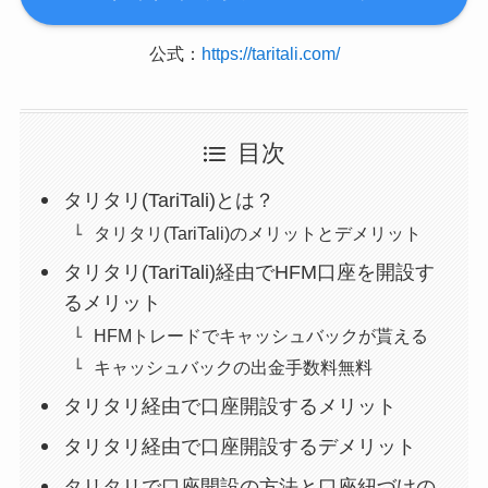
公式：
https://taritali.com/
目次
タリタリ(TariTali)とは？
タリタリ(TariTali)のメリットとデメリット
タリタリ(TariTali)経由でHFM口座を開設す
るメリット
HFMトレードでキャッシュバックが貰える
キャッシュバックの出金手数料無料
タリタリ経由で口座開設するメリット
タリタリ経由で口座開設するデメリット
タリタリで口座開設の方法と口座紐づけの