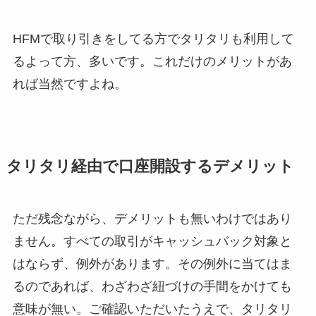
HFMで取り引きをしてる方でタリタリも利用して
るよって方、多いです。これだけのメリットがあ
れば当然ですよね。
タリタリ経由で口座開設するデメリット
ただ残念ながら、デメリットも無いわけではあり
ません。すべての取引がキャッシュバック対象と
はならず、例外があります。その例外に当てはま
るのであれば、わざわざ紐づけの手間をかけても
意味が無い。ご確認いただいたうえで、タリタリ