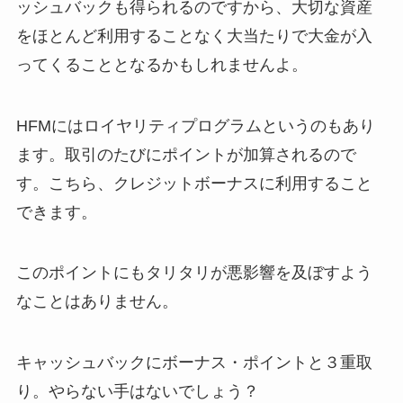
ッシュバックも得られるのですから、大切な資産
をほとんど利用することなく大当たりで大金が入
ってくることとなるかもしれませんよ。
HFMにはロイヤリティプログラムというのもあり
ます。取引のたびにポイントが加算されるので
す。こちら、クレジットボーナスに利用すること
できます。
このポイントにもタリタリが悪影響を及ぼすよう
なことはありません。
キャッシュバックにボーナス・ポイントと３重取
り。やらない手はないでしょう？