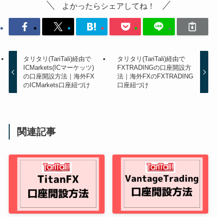
よかったらシェアしてね！
タリタリ(TariTali)経由で
タリタリ(TariTali)経由で
ICMarkets(ICマーケッツ)
FXTRADINGの口座開設方
の口座開設方法｜海外FX
法｜海外FXのFXTRADING
のICMarkets口座紐づけ
口座紐づけ
関連記事