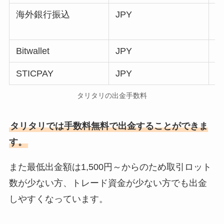
海外銀行振込
JPY
Bitwallet
JPY
STICPAY
JPY
タリタリの出金手数料
タリタリでは手数料無料で出金することができま
す。
また最低出金額は1,500円～からのため取引ロット
数が少ない方、トレード資金が少ない方でも出金
しやすくなっています。