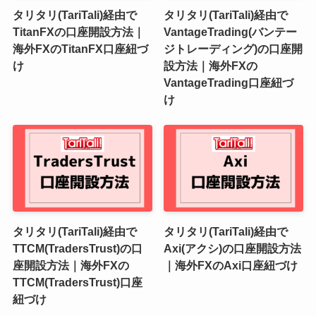
タリタリ(TariTali)経由で
タリタリ(TariTali)経由で
TitanFXの口座開設方法｜
VantageTrading(バンテー
海外FXのTitanFX口座紐づ
ジトレーディング)の口座開
け
設方法｜海外FXの
VantageTrading口座紐づ
け
タリタリ(TariTali)経由で
タリタリ(TariTali)経由で
TTCM(TradersTrust)の口
Axi(アクシ)の口座開設方法
座開設方法｜海外FXの
｜海外FXのAxi口座紐づけ
TTCM(TradersTrust)口座
紐づけ