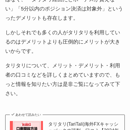
い」「5分以内のポジション決済は対象外」という
ったデメリットも存在します。
しかしそれでも多くの人がタリタリを利用してい
るのはデメリットよりも圧倒的にメリットが大き
いからです。
タリタリについて、メリット・デメリット・利用
者の口コミなどを詳しくまとめていますので、も
っと情報を知りたい方は是非ご覧になってみて下
さい。
あわせて読みたい
タリタリ(TariTali)海外FXキャッシ